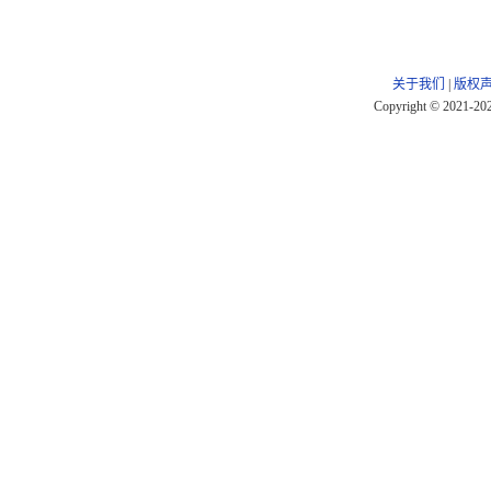
关于我们
|
版权
Copyright © 2021-20