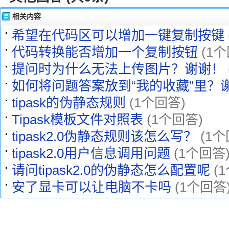
相关内容
希望在代码区可以增加一键复制按键
代码转换能否增加一个复制按钮
(1
提问时为什么无法上传图片？谢谢！
如何将问题答案放到“我的收藏”里？
tipask的伪静态规则
(1个回答)
Tipask模板文件对照表
(1个回答)
tipask2.0伪静态规则该怎么写？
(1个
tipask2.0用户信息调用问题
(1个回答
请问tipask2.0的伪静态怎么配置呢
(
安了显卡可以让电脑不卡吗
(1个回答