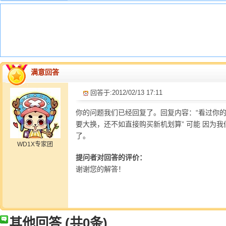
满意回答
回答于:2012/02/13 17:11
你的问题我们已经回复了。回复内容：“看过你
要大换，还不如直接购买新机划算” 可能 因为
了。
WD1X专家团
提问者对回答的评价：
谢谢您的解答！
其他回答
(共0条)