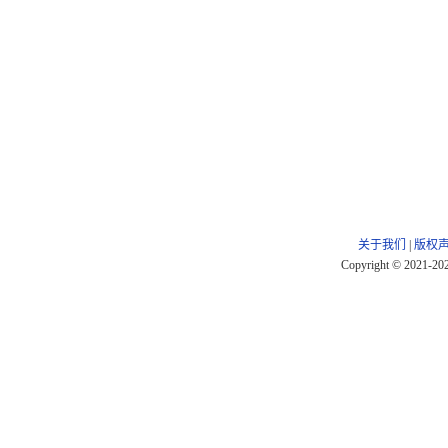
关于我们
|
版权
Copyright © 2021-20