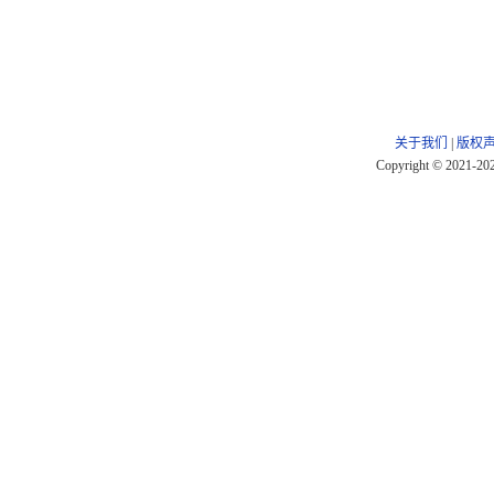
关于我们
|
版权
Copyright © 2021-20