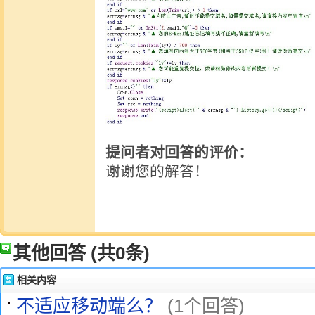
提问者对回答的评价：
谢谢您的解答！
其他回答
(共0条)
相关内容
不适应移动端么？
(1个回答)