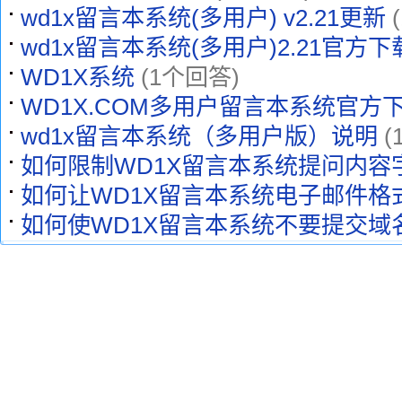
wd1x留言本系统(多用户) v2.21更新
wd1x留言本系统(多用户)2.21官方
WD1X系统
(1个回答)
WD1X.COM多用户留言本系统官方
wd1x留言本系统（多用户版）说明
(
如何限制WD1X留言本系统提问内容
如何让WD1X留言本系统电子邮件格
如何使WD1X留言本系统不要提交域